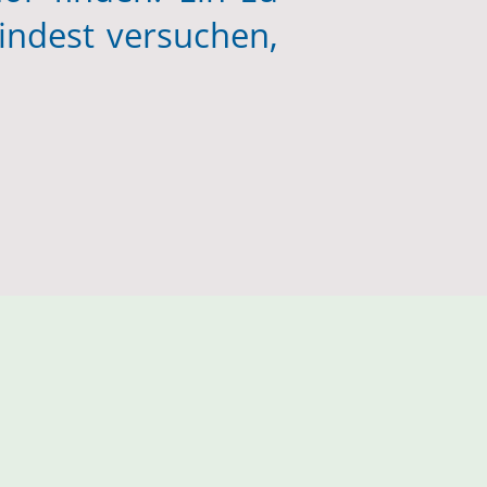
indest versuchen,