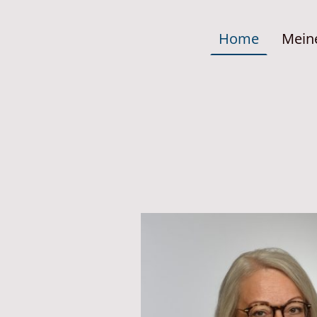
Home
Mein