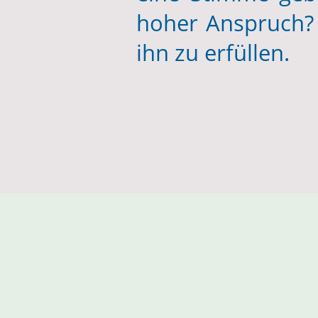
hoher Anspruch? 
ihn zu erfüllen.