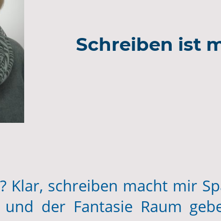
Schreiben ist 
? Klar, schreiben macht mir S
n und der Fantasie Raum gebe