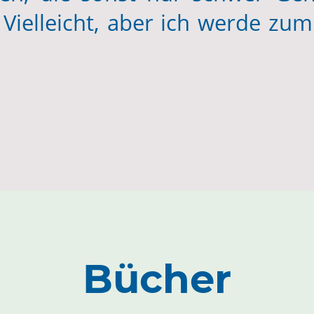
Vielleicht, aber ich werde zum
Bücher