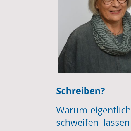
Schreiben?
Warum eigentlich
schweifen lasse